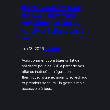
Kit de solidarité pour
les SDF : comment
constituer un sac de
survie qui change une
vie
juin 18, 2026
Solidarité
Voici comment constituer un kit de
solidarité pour les SDF à partir de vos
affaires inutilisées : régulation
thermique, hygiène, nourriture, réchaud
et premiers secours. Un geste simple,
accessible à tous.