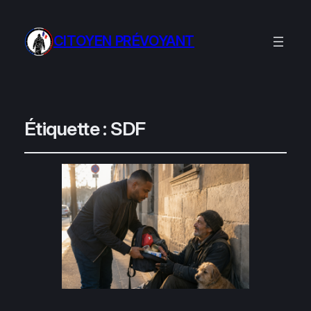
CITOYEN PRÉVOYANT
Étiquette :
SDF