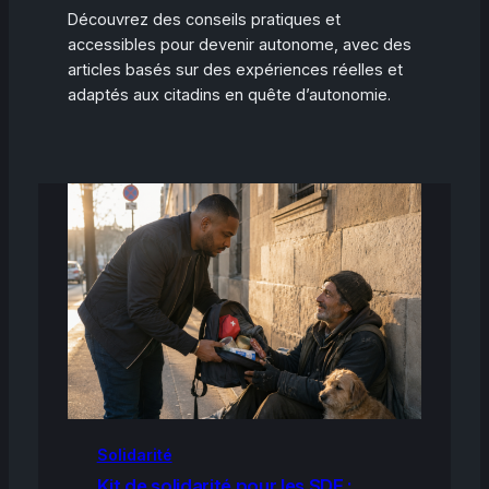
Découvrez des conseils pratiques et
accessibles pour devenir autonome, avec des
articles basés sur des expériences réelles et
adaptés aux citadins en quête d’autonomie.
Solidarité
Kit de solidarité pour les SDF :