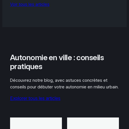
Voir tous les articles
Autonomie en ville : conseils
pratiques
Découvrez notre blog, avec astuces concrètes et
conseils pour débuter votre autonomie en milieu urbain.
Explorer tous les articles