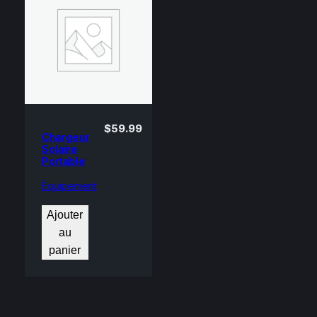
$
59.99
Chargeur
Solaire
Portable
Équipement
Ajouter
au
panier