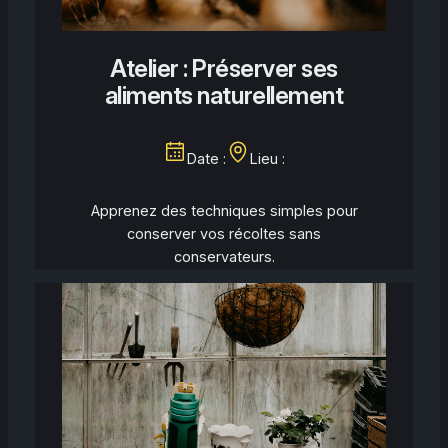
Atelier : Préserver ses
aliments naturellement
Date :
Lieu :
Apprenez des techniques simples pour
conserver vos récoltes sans
conservateurs.