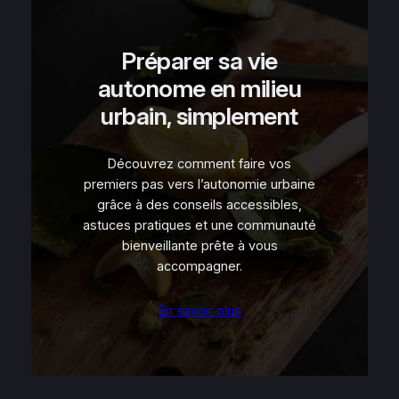
Préparer sa vie
autonome en milieu
urbain, simplement
Découvrez comment faire vos
premiers pas vers l’autonomie urbaine
grâce à des conseils accessibles,
astuces pratiques et une communauté
bienveillante prête à vous
accompagner.
En savoir plus