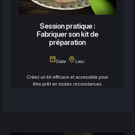
Session pratique :
Fabriquer son kit de
préparation
Date :
Lieu :
Créez un kit efficace et accessible pour
être prêt en toutes circonstances.