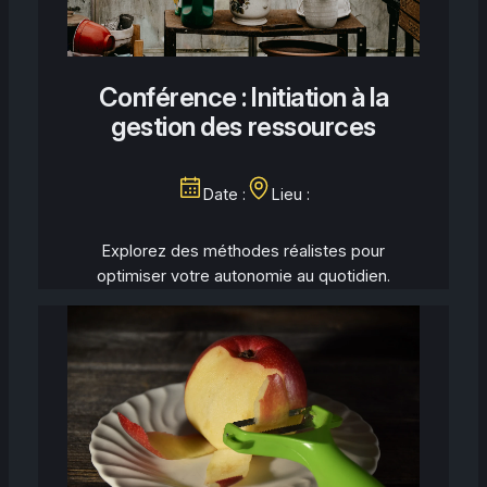
Conférence : Initiation à la
gestion des ressources
Date :
Lieu :
Explorez des méthodes réalistes pour
optimiser votre autonomie au quotidien.