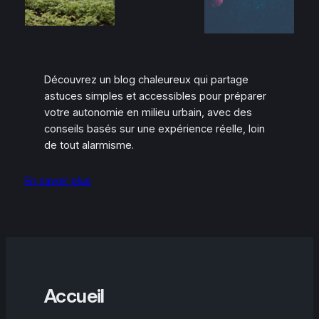
Découvrez un blog chaleureux qui partage
astuces simples et accessibles pour préparer
votre autonomie en milieu urbain, avec des
conseils basés sur une expérience réelle, loin
de tout alarmisme.
En savoir plus
Accueil