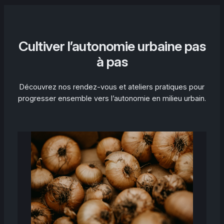
Cultiver l’autonomie urbaine pas
à pas
Découvrez nos rendez-vous et ateliers pratiques pour
progresser ensemble vers l’autonomie en milieu urbain.