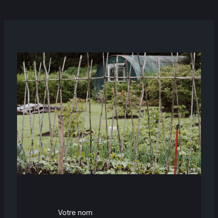
Votre nom