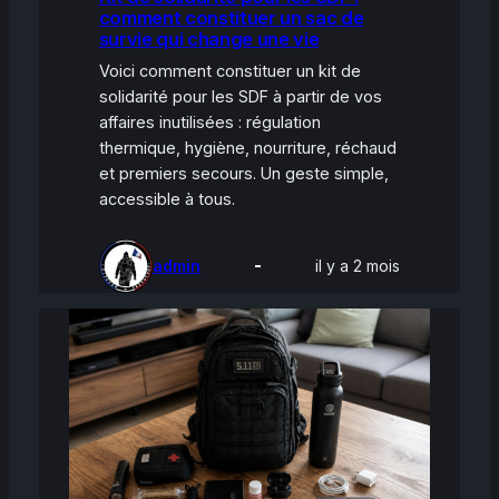
comment constituer un sac de
survie qui change une vie
Voici comment constituer un kit de
solidarité pour les SDF à partir de vos
affaires inutilisées : régulation
thermique, hygiène, nourriture, réchaud
et premiers secours. Un geste simple,
accessible à tous.
admin
il y a 2 mois